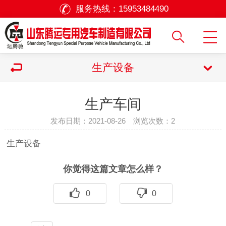
服务热线：
15953484490
生产设备
生产车间
发布日期：2021-08-26 浏览次数：
2
生产设备
你觉得这篇文章怎么样？
0
0