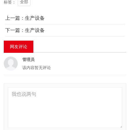
全部
标签：
上一篇：生产设备
下一篇：生产设备
网友评论
管理员
该内容暂无评论