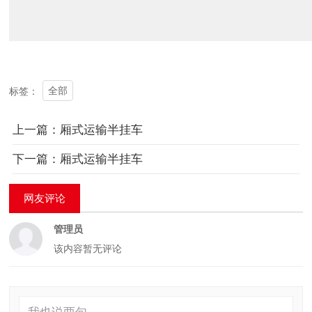
全部
标签：
上一篇：厢式运输半挂车
下一篇：厢式运输半挂车
网友评论
管理员
该内容暂无评论