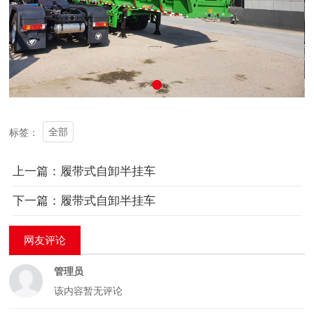
全部
标签：
上一篇：履带式自卸半挂车
下一篇：履带式自卸半挂车
网友评论
管理员
该内容暂无评论