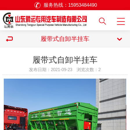
服务热线：
15953484490
履带式自卸半挂车
履带式自卸半挂车
发布日期：2021-09-23 浏览次数：
2